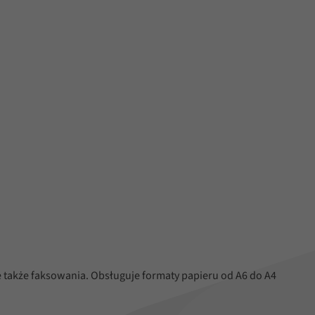
także faksowania. Obsługuje formaty papieru od A6 do A4