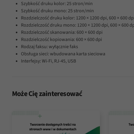
Szybkość druku kolor: 25 stron/min
Szybkość druku mono: 25 stron/min
Rozdzielczość druku kolor: 1200 × 1200 dpi, 600 × 600 dp
Rozdzielczość druku mono: 1200 × 1200 dpi, 600 × 600 d
Rozdzielczość skanowania: 600 × 600 dpi
Rozdzielczość kopiowania: 600 × 600 dpi
Rodzaj faksu: wyłącznie faks
Obsługa sieci: wbudowana karta sieciowa
Interfejsy: Wi-Fi, RJ-45, USB
Może Cię zainteresować