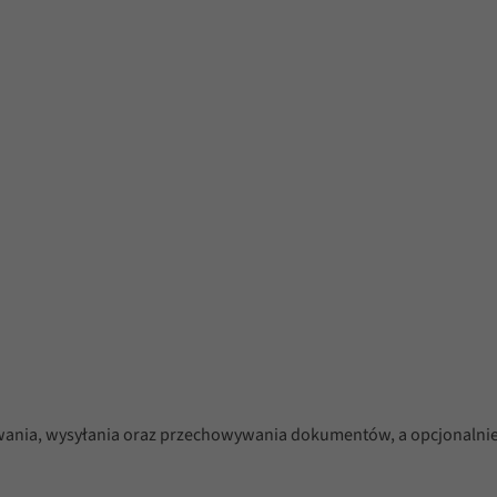
wania, wysyłania oraz przechowywania dokumentów, a opcjonalnie 