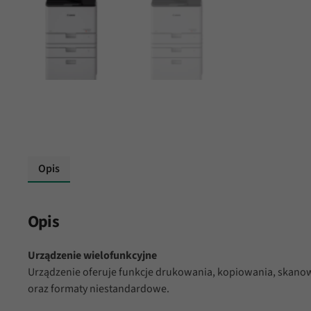
Opis
Opis
Urządzenie wielofunkcyjne
Urządzenie oferuje funkcje drukowania, kopiowania, skano
oraz formaty niestandardowe.