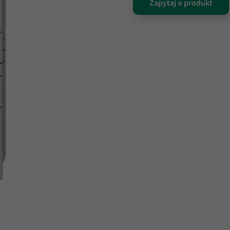
Zapytaj o produkt