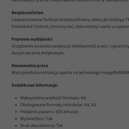
Bezpieczeństwo
Zaawansowane funkcje bezpieczeństwa, takie jak obsługa T
Embedded Control, chronią sieć, dokumenty i samo urządzen
Poprawa wydajności
Urządzenie pozwala zwiększyć efektywność pracy i ograniczy
dużym ekranie dotykowym.
Niezawodna praca
Wytrzymała konstrukcja oparta na technologii imageRUNNER
Dodatkowe informacje:
Maksymalna wielkość formatu: A4
Obsługiwane formaty nośników: A4, A5
Podajnik papieru: 650 arkuszy
Wyświetlacz: Tak
Druk dwustronny: Tak