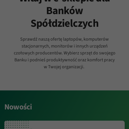
Banków
Spółdzielczych
Sprawdź naszą ofertę laptopów, komputerów
stacjonarnych, monitorów i innych urządzeń
czołowych producentów. Wybierz sprzęt do swojego
Banku i podnieś produktywność oraz komfort pracy
w Twojej organizacji.
Nowości