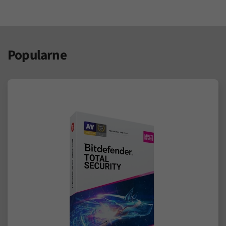
Popularne