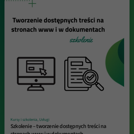
Kursy i szkolenia, Usługi
Szkolenie – tworzenie dostępnych treści na