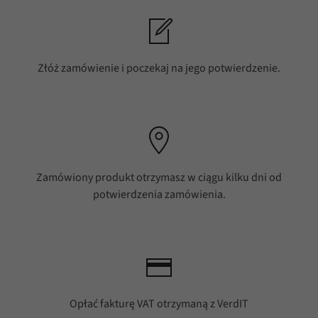
Złóż zamówienie i poczekaj na jego potwierdzenie.
Zamówiony produkt otrzymasz w ciągu kilku dni od
potwierdzenia zamówienia.
Opłać fakturę VAT otrzymaną z VerdIT