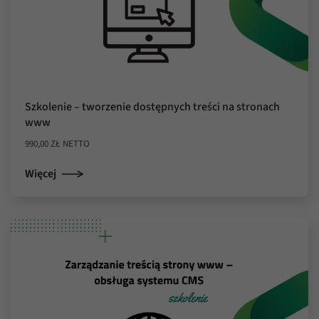
Szkolenie – tworzenie dostępnych treści na stronach
www
990,00
ZŁ
NETTO
Więcej