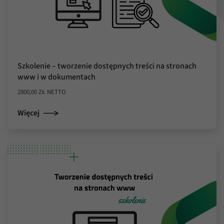
Szkolenie – tworzenie dostępnych treści na stronach
www i w dokumentach
2800,00
ZŁ
NETTO
Więcej