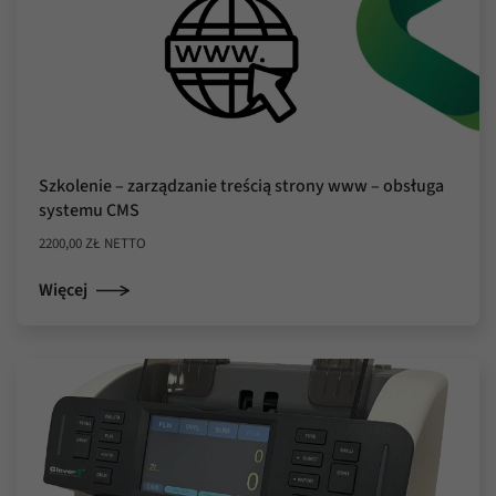
Szkolenie – zarządzanie treścią strony www – obsługa
systemu CMS
2200,00
ZŁ
NETTO
Więcej